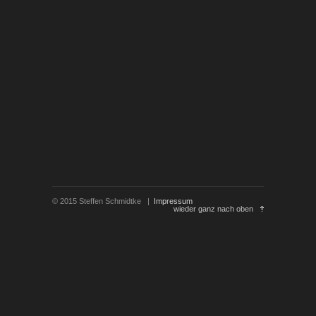
© 2015 Steffen Schmidtke |
Impressum
wieder ganz nach oben